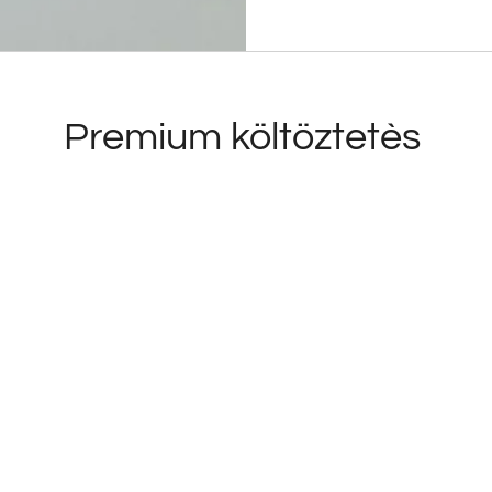
Premium költöztetès